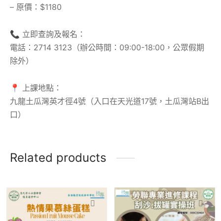
– 原價：$1180
📞 立即查詢及報名：
電話：2714 3123（辦公時間：09:00-18:00，公眾假期
除外）
📍 上課地點：
九龍土瓜灣英才徑4號（入口在天光道17號，土瓜灣站B出
口）
Related products