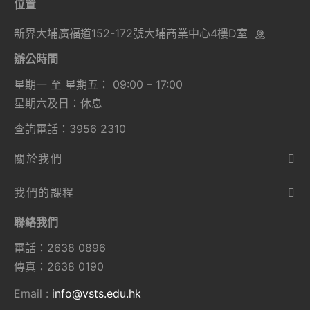
位置
新界大埔廣福道152-172號大埔商業中心4樓D室
辦公時間
星期一 至 星期五： 09:00 – 17:00
星期六及日：休息
查詢電話：3956 2310
關於我們
我們的課程
聯絡我們
電話：2638 0896
傳真：2638 0190
Email :
info@vsts.edu.hk