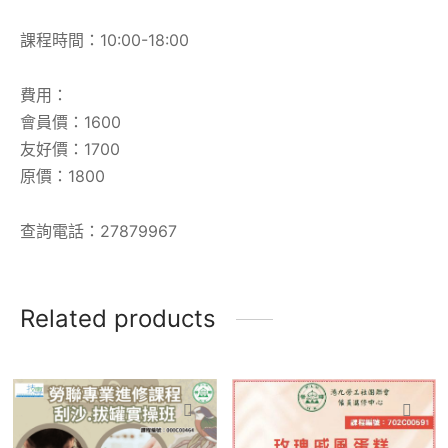
課程時間：10:00-18:00
費用：
會員價：1600
友好價：1700
原價：1800
查詢電話：27879967
Related products