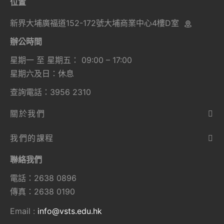
位置
新界大埔廣福道152-172號大埔商業中心4樓D室
辦公時間
星期一 至 星期五： 09:00 – 17:00
星期六及日：休息
查詢電話：3956 2310
關於我們
我們的課程
聯絡我們
電話：2638 0896
傳真：2638 0190
Email :
info@vsts.edu.hk