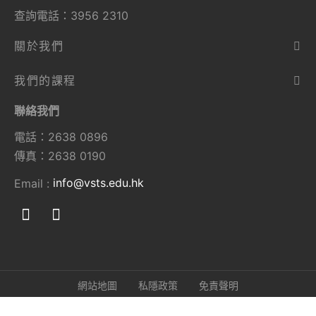
查詢電話：3956 2310
關於我們
我們的課程
聯絡我們
電話：2638 0896
傳真：2638 0190
Email :
info@vsts.edu.hk
網站地圖
私隱政策
免責聲明
© 2024 香港職業技能專科學校.