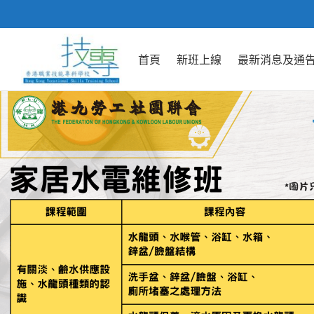
首頁
新班上線
最新消息及通