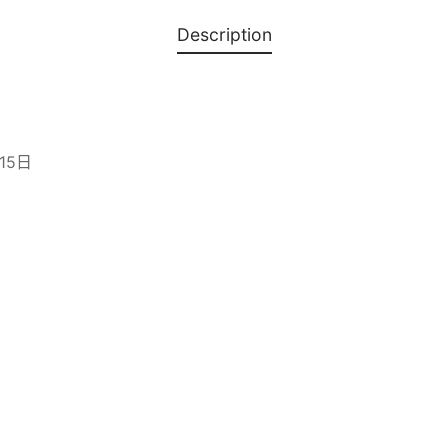
Description
15日