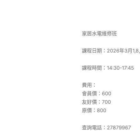
家居水電維修班
課程日期：2026年3月1,8,
課程時間：14:30-17:45
費用：
會員價：600
友好價：700
原價：800
查詢電話：27879967