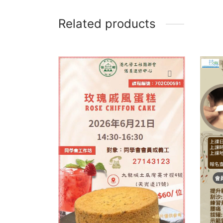
Related products