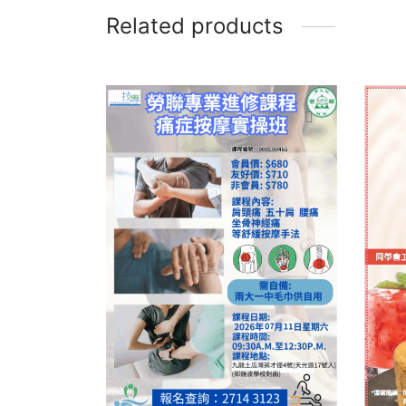
Related products