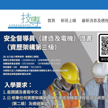
首頁
新班上線
最新消息及通