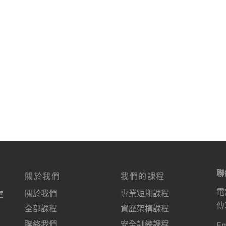
聯
關於我們
我們的課程
電
關於我們
專業短期課程
室
傳
全部課程
資歷架構課程
聯絡我們
安全訓練課程
Em