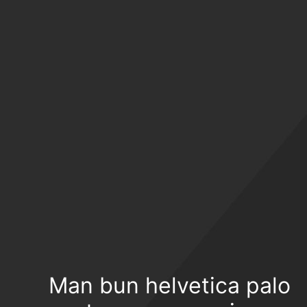
Man bun helvetica palo