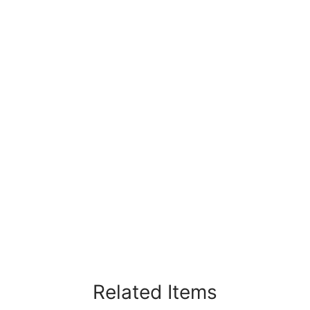
Related Items