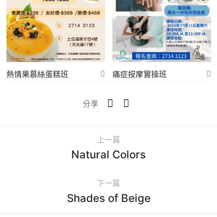
痛症按摩實操班
熱情果慕絲蛋糕班
分享
上一篇
Natural Colors
下一篇
Shades of Beige