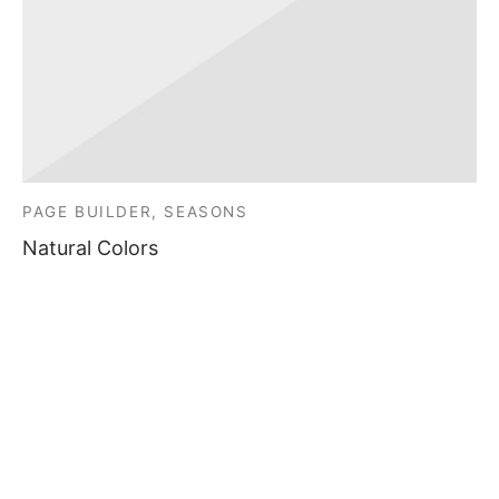
PAGE BUILDER, SEASONS
Natural Colors