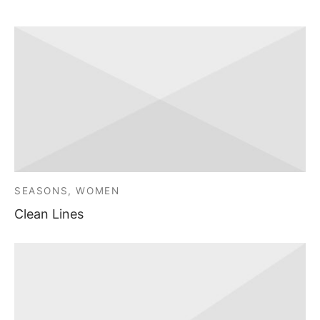
SEASONS, WOMEN
Clean Lines